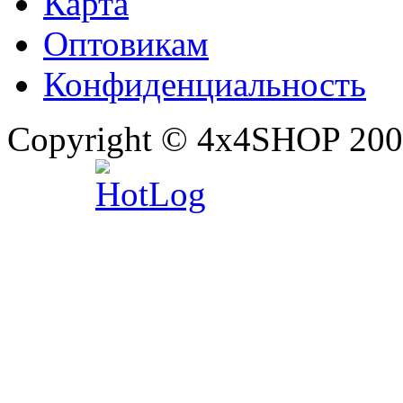
Карта
Оптовикам
Конфиденциальность
Copyright © 4x4SHOP 200