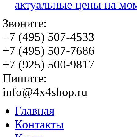
актуальные цены на мо
Звоните:
+7 (495) 507-4533
+7 (495) 507-7686
+7 (925) 500-9817
Пишите:
info@4x4shop.ru
Главная
Контакты