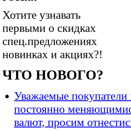
Хотите узнавать
первыми о скидках
спец.предложениях
новинках и акциях?!
ЧТО НОВОГО?
Уважаемые покупатели и
постоянно меняющимис
валют, просим отнестис