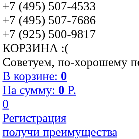
+7 (495) 507-4533
+7 (495) 507-7686
+7 (925) 500-9817
КОРЗИНА :(
Советуем, по-хорошему по
В корзине:
0
На сумму:
0
P.
0
Регистрация
получи преимущества