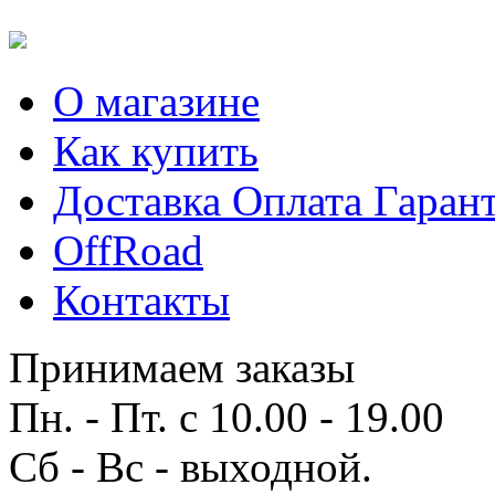
О магазине
Как купить
Доставка Оплата Гаран
OffRoad
Контакты
Принимаем заказы
Пн. - Пт. с 10.00 - 19.00
Сб - Вс - выходной.