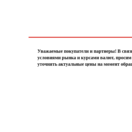
ЧТО НОВОГО?
Уважаемые покупатели и партнеры! В свя
условиями рынка и курсами валют, просим 
уточнять актуальные цены на момент обра