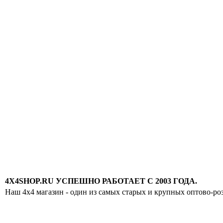
4X4SHOP.RU УСПЕШНО РАБОТАЕТ С 2003 ГОДА.
Наш 4x4 магазин - один из самых старых и крупных оптово-ро
Хотите узнавать