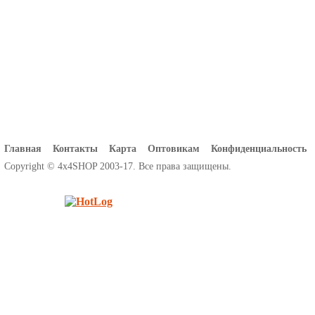
Главная
Контакты
Карта
Оптовикам
Конфиденциальность
Copyright © 4x4SHOP 2003-17. Все права защищены.