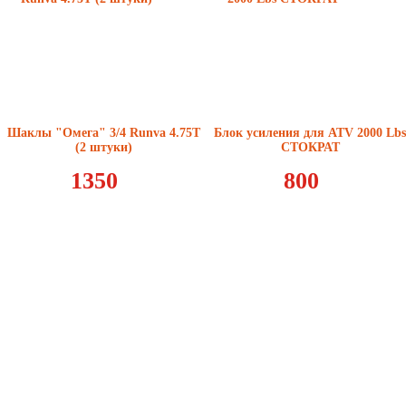
Шаклы "Омега" 3/4 Runva 4.75T
Блок усиления для ATV 2000 Lbs
(2 штуки)
СТОКРАТ
1350
800