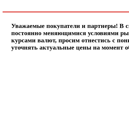
ЧТО НОВОГО?
Уважаемые покупатели и партнеры! В с
постоянно меняющимися условиями ры
курсами валют, просим отнестись с по
уточнять актуальные цены на момент 