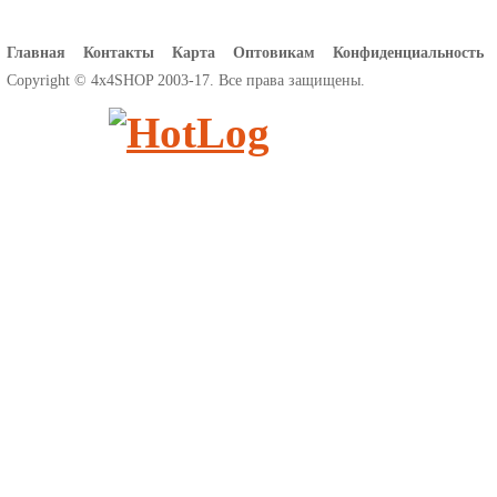
Главная
Контакты
Карта
Оптовикам
Конфиденциальность
Copyright © 4x4SHOP 2003-17. Все права защищены.