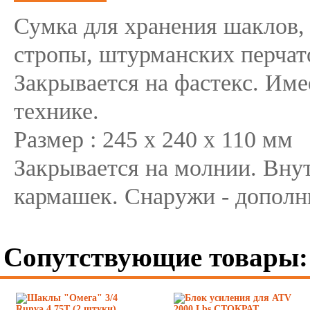
Сумка для хранения шаклов,
стропы, штурманских перчат
Закрывается на фастекс. Им
технике.
Размер : 245 х 240 х 110 мм
Закрывается на молнии. Вну
кармашек. Снаружи - дополн
Сопутствующие товары: