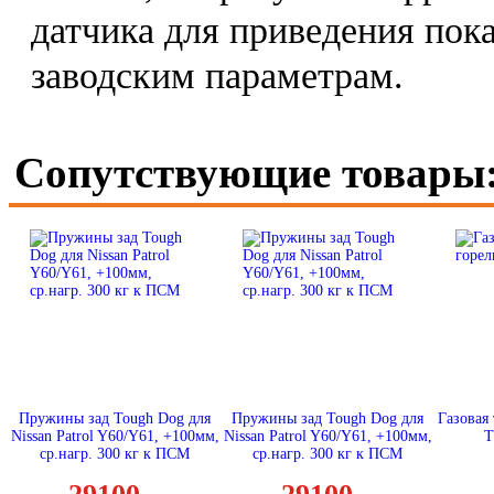
датчика для приведения пок
заводским параметрам.
Сопутствующие товары
Пружины зад Tough Dog для
Пружины зад Tough Dog для
Газовая
Nissan Patrol Y60/Y61, +100мм,
Nissan Patrol Y60/Y61, +100мм,
T
ср.нагр. 300 кг к ПСМ
ср.нагр. 300 кг к ПСМ