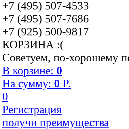
+7 (495) 507-4533
+7 (495) 507-7686
+7 (925) 500-9817
КОРЗИНА :(
Советуем, по-хорошему по
В корзине:
0
На сумму:
0
P.
0
Регистрация
получи преимущества