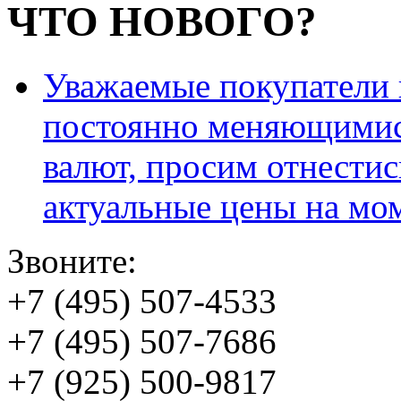
ЧТО НОВОГО?
Уважаемые покупатели и
постоянно меняющимис
валют, просим отнестис
актуальные цены на мо
Звоните:
+7 (495) 507-4533
+7 (495) 507-7686
+7 (925) 500-9817