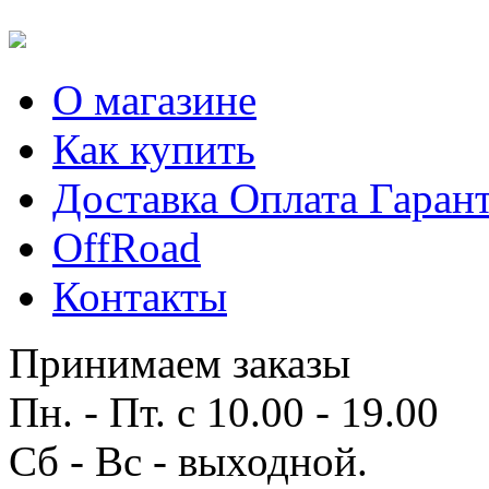
О магазине
Как купить
Доставка Оплата Гаран
OffRoad
Контакты
Принимаем заказы
Пн. - Пт. с 10.00 - 19.00
Сб - Вс - выходной.