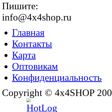
Пишите:
info@4x4shop.ru
Главная
Контакты
Карта
Оптовикам
Конфиденциальность
Copyright © 4x4SHOP 200