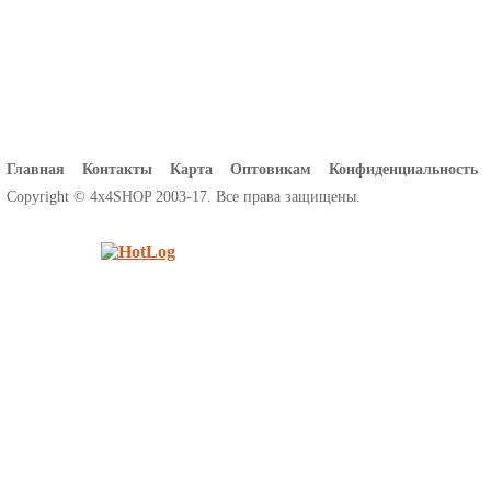
Главная
Контакты
Карта
Оптовикам
Конфиденциальность
Copyright © 4x4SHOP 2003-17. Все права защищены.