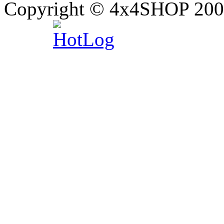
Copyright © 4x4SHOP 200