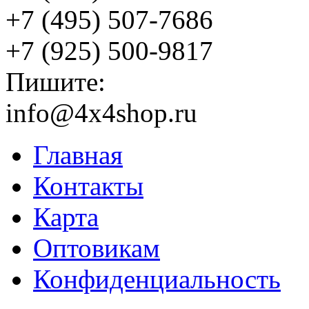
+7 (495) 507-7686
+7 (925) 500-9817
Пишите:
info@4x4shop.ru
Главная
Контакты
Карта
Оптовикам
Конфиденциальность