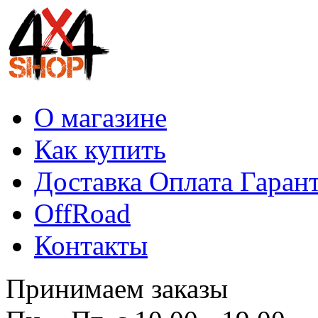
О магазине
Как купить
Доставка Оплата Гаран
OffRoad
Контакты
Принимаем заказы