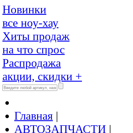
Новинки
все ноу-хау
Хиты продаж
на что спрос
Распродажа
акции, скидки +
Главная
|
АВТОЗАПЧАСТИ
|