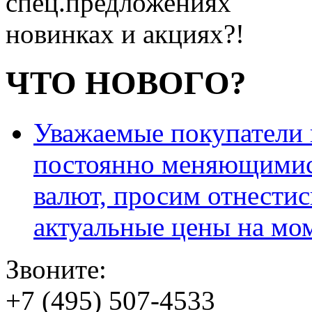
спец.предложениях
новинках и акциях?!
ЧТО НОВОГО?
Уважаемые покупатели и
постоянно меняющимис
валют, просим отнестис
актуальные цены на мо
Звоните:
+7 (495) 507-4533