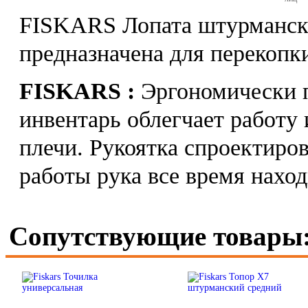
FISKARS Лопата штурманска
предназначена для перекопк
FISKARS :
Эргономически 
инвентарь облегчает работу 
плечи. Рукоятка спроектиров
работы рука все время нахо
Сопутствующие товары