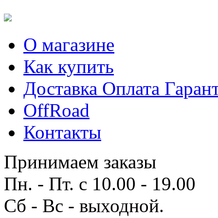
О магазине
Как купить
Доставка Оплата Гаран
OffRoad
Контакты
Принимаем заказы
Пн. - Пт. с 10.00 - 19.00
Сб - Вс - выходной.