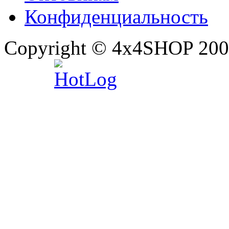
Конфиденциальность
Copyright © 4x4SHOP 200