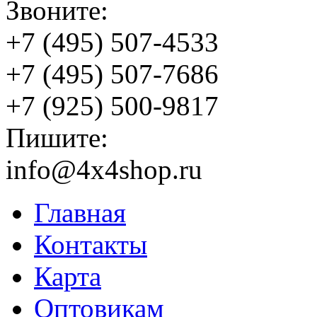
Звоните:
+7 (495) 507-4533
+7 (495) 507-7686
+7 (925) 500-9817
Пишите:
info@4x4shop.ru
Главная
Контакты
Карта
Оптовикам