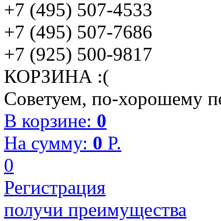
+7 (495) 507-4533
+7 (495) 507-7686
+7 (925) 500-9817
КОРЗИНА :(
Советуем, по-хорошему по
В корзине:
0
На сумму:
0
P.
0
Регистрация
получи преимущества