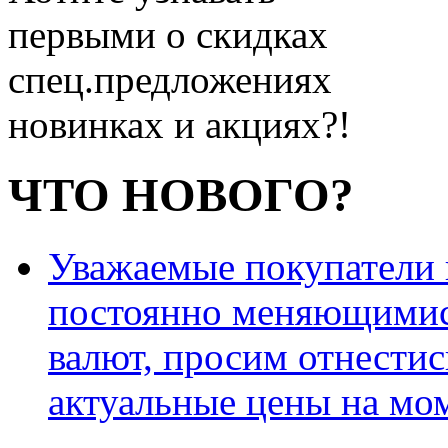
первыми о скидках
спец.предложениях
новинках и акциях?!
ЧТО НОВОГО?
Уважаемые покупатели и
постоянно меняющимис
валют, просим отнестис
актуальные цены на мо