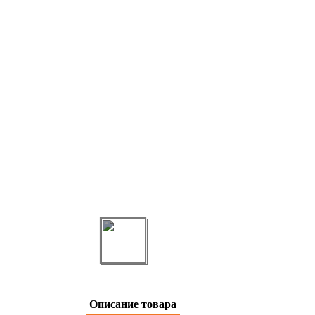
Описание товара