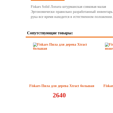
Fiskars Solid Лопата штурманская совковая малая
Эргономически правильно разработанный инвентарь о
рука все время находится в естественном положении.
Сопутствующие товары:
Fiskars Пила для дерева Xtract большая
Fiska
2640