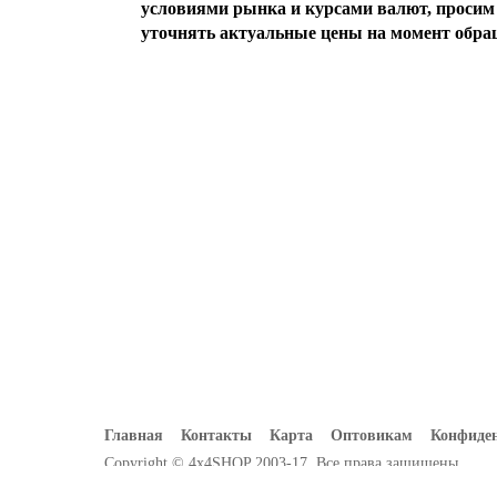
условиями рынка и курсами валют, просим 
уточнять актуальные цены на момент обра
Главная
Контакты
Карта
Оптовикам
Конфиде
Copyright © 4x4SHOP 2003-17. Все права защищены.