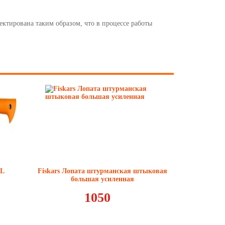
ектирована таким образом, что в процессе работы
XL
Fiskars Лопата штурманская штыковая
большая усиленная
1050